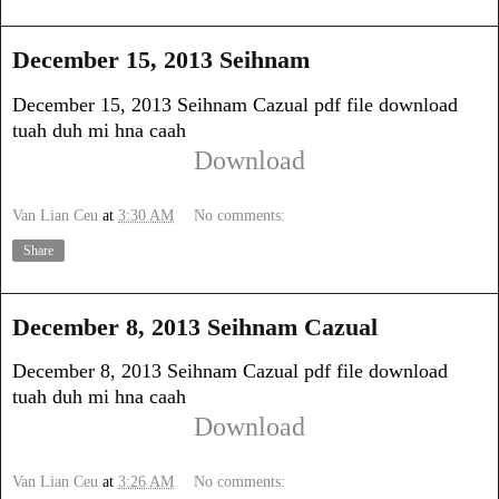
December 15, 2013 Seihnam
December 15, 2013 Seihnam Cazual pdf file download
tuah duh mi hna caah
Download
Van Lian Ceu
at
3:30 AM
No comments:
Share
December 8, 2013 Seihnam Cazual
December 8, 2013 Seihnam Cazual pdf file download
tuah duh mi hna caah
Download
Van Lian Ceu
at
3:26 AM
No comments: